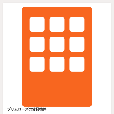
プリムローズの賃貸物件