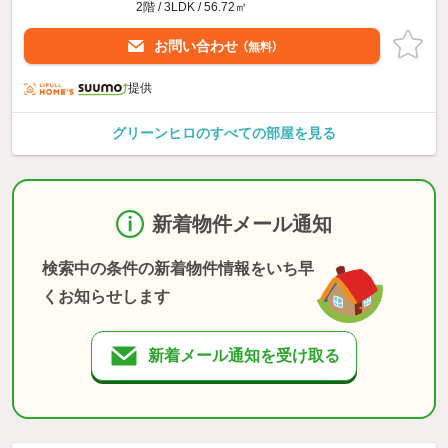
2階 / 3LDK / 56.72㎡
お問い合わせ
（無料）
提供
グリーンヒロのすべての部屋を見る
新着物件メール通知
検索中の条件の新着物件情報をいち早
くお知らせします
新着メール通知を受け取る