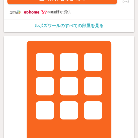
ほか提供
ルポズワールのすべての部屋を見る