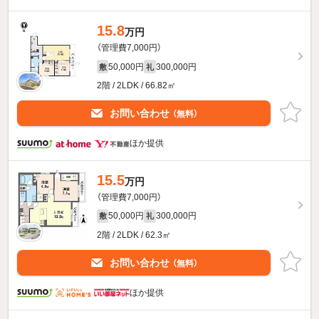
15.8
万円
（管理費7,000円）
50,000円
300,000円
敷
礼
2階 / 2LDK / 66.82㎡
お問い合わせ
（無料）
ほか提供
15.5
万円
（管理費7,000円）
50,000円
300,000円
敷
礼
2階 / 2LDK / 62.3㎡
お問い合わせ
（無料）
ほか提供