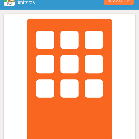
ダウンロード
賃貸アプリ