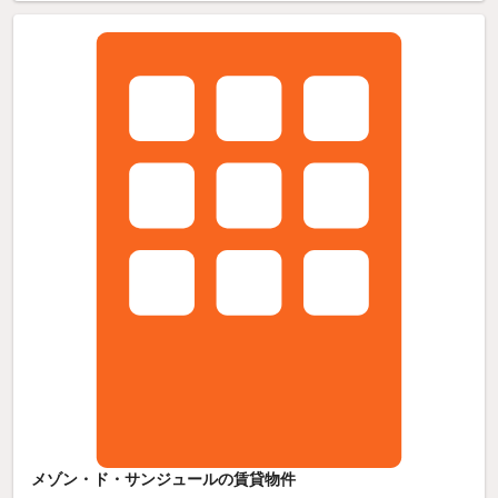
メゾン・ド・サンジュールの賃貸物件