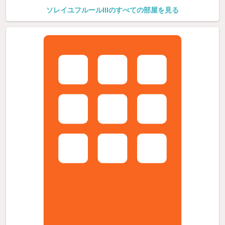
ソレイユフルールIIIのすべての部屋を見る