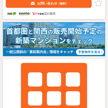
お問い合わせ
（無料）
ほか提供