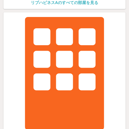
リブハピネスAのすべての部屋を見る