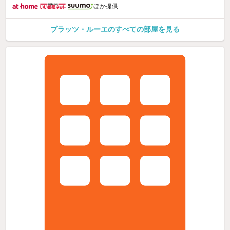
ほか提供
プラッツ・ルーエのすべての部屋を見る