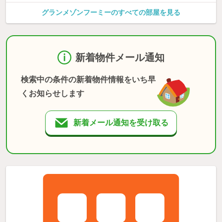
グランメゾンフーミーのすべての部屋を見る
新着物件メール通知
検索中の条件の新着物件情報をいち早
くお知らせします
新着メール通知を受け取る