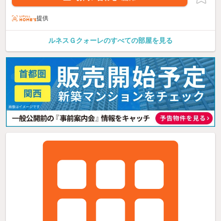
提供
ルネスＧクォーレのすべての部屋を見る