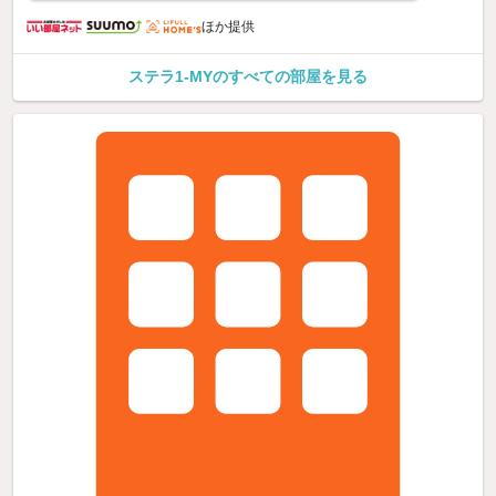
ほか提供
ステラ1-MYのすべての部屋を見る