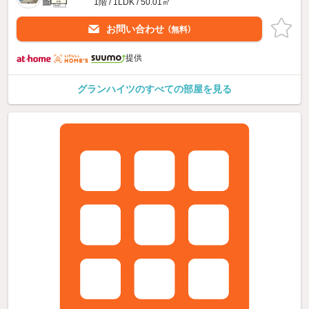
1階 / 1LDK / 50.01㎡
お問い合わせ
（無料）
提供
グランハイツのすべての部屋を見る