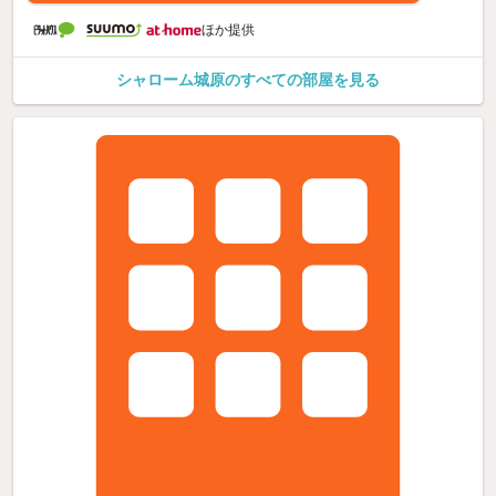
ほか提供
シャローム城原のすべての部屋を見る