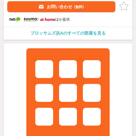
お問い合わせ
（無料）
ほか提供
ブロッサムズ浜Aのすべての部屋を見る