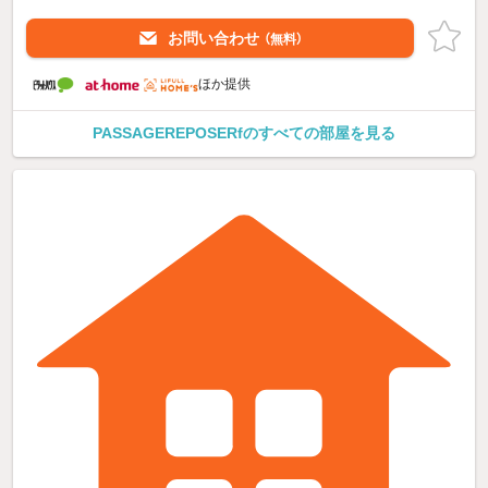
お問い合わせ
（無料）
ほか提供
PASSAGEREPOSERfのすべての部屋を見る