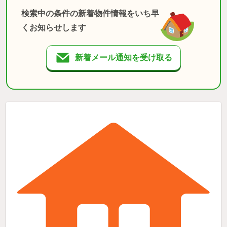
検索中の条件の新着物件情報をいち早
くお知らせします
新着メール通知を受け取る