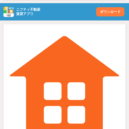
ニフティ不動産
ダウンロード
賃貸アプリ