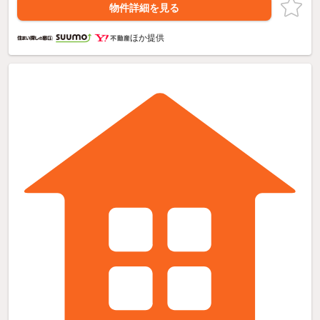
物件詳細を見る
ほか提供