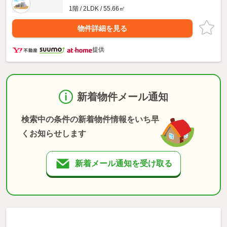
1階 / 2LDK / 55.66㎡
物件詳細を見る
提供
新着物件メール通知
検索中の条件の新着物件情報をいち早
くお知らせします
新着メール通知を受け取る