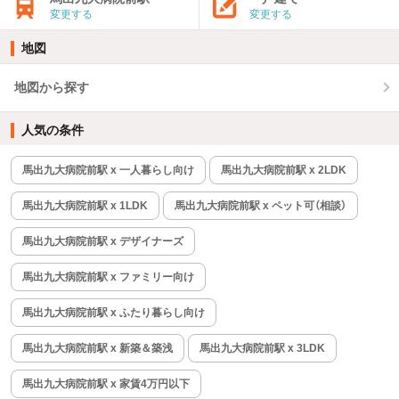
変更する
変更する
地図
地図から探す
人気の条件
馬出九大病院前駅 x 一人暮らし向け
馬出九大病院前駅 x 2LDK
馬出九大病院前駅 x 1LDK
馬出九大病院前駅 x ペット可（相談）
馬出九大病院前駅 x デザイナーズ
馬出九大病院前駅 x ファミリー向け
馬出九大病院前駅 x ふたり暮らし向け
馬出九大病院前駅 x 新築＆築浅
馬出九大病院前駅 x 3LDK
馬出九大病院前駅 x 家賃4万円以下