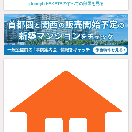
shostyleHAKATAのすべての部屋を見る