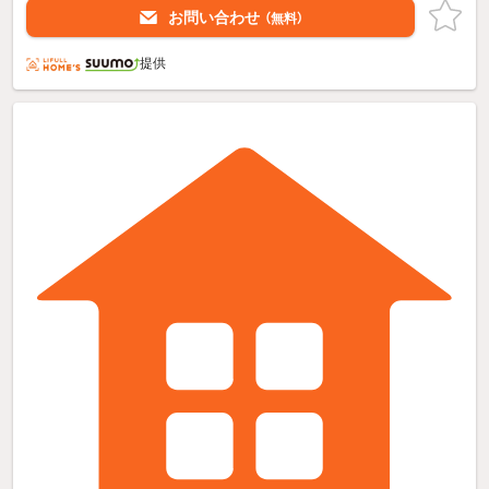
お問い合わせ
（無料）
提供