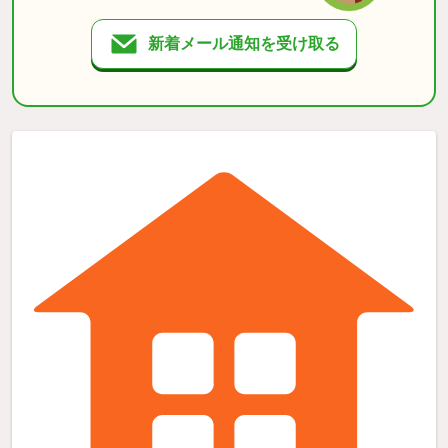
新着メール通知を受け取る