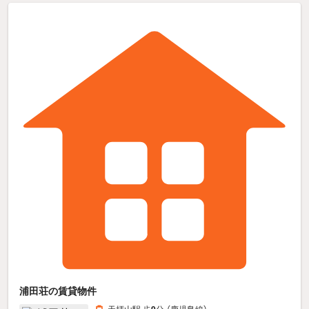
浦田荘の賃貸物件