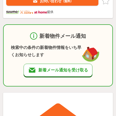
お問い合わせ
（無料）
提供
新着物件メール通知
検索中の条件の新着物件情報をいち早
くお知らせします
新着メール通知を受け取る