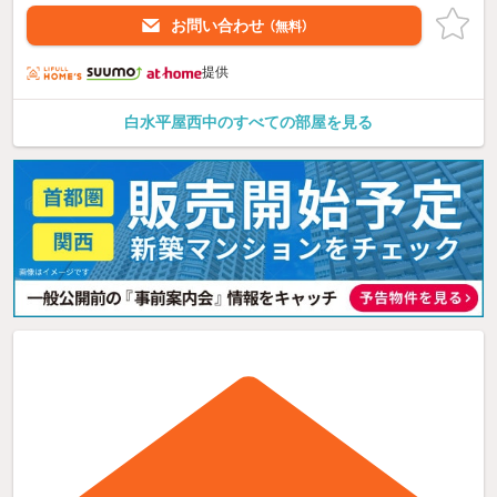
お問い合わせ
（無料）
提供
白水平屋西中のすべての部屋を見る