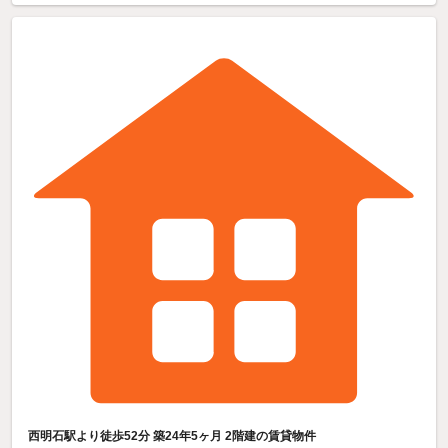
西明石駅より徒歩52分 築24年5ヶ月 2階建の賃貸物件