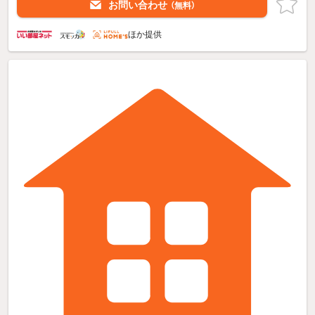
お問い合わせ
（無料）
ほか提供