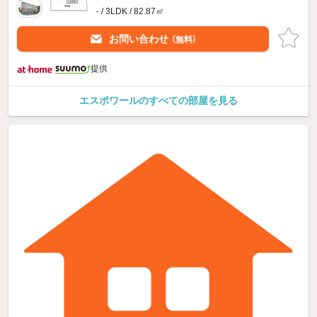
- / 3LDK / 82.87㎡
お問い合わせ
（無料）
提供
エスポワールのすべての部屋を見る