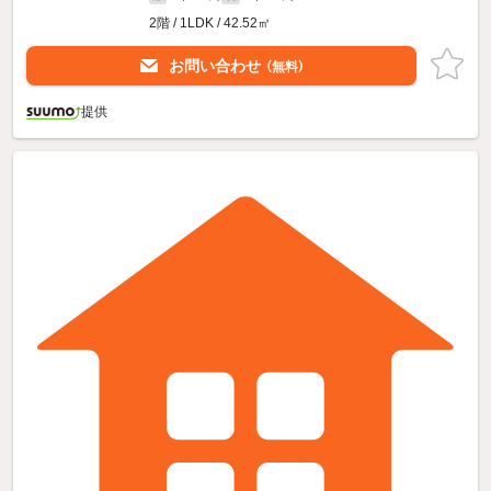
2階 / 1LDK / 42.52㎡
お問い合わせ
（無料）
提供