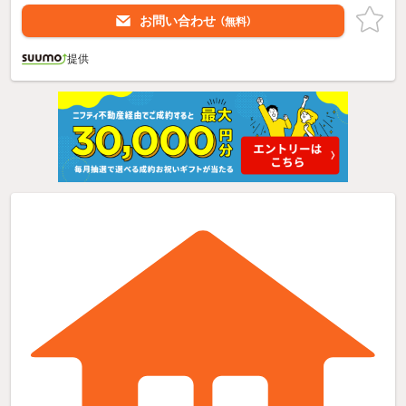
お問い合わせ
（無料）
提供