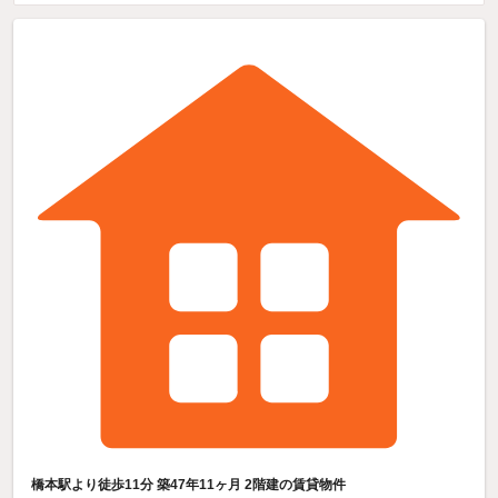
橋本駅より徒歩11分 築47年11ヶ月 2階建の賃貸物件