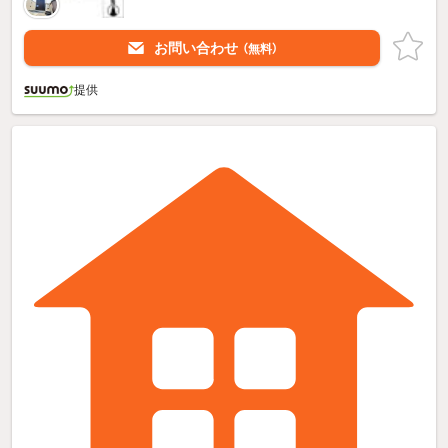
お問い合わせ
（無料）
提供