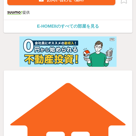
（無料）
提供
E-HOMEIIのすべての部屋を見る