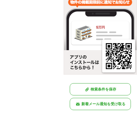
検索条件を保存
新着メール通知を受け取る