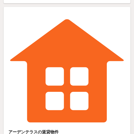
アーデンテラスの賃貸物件