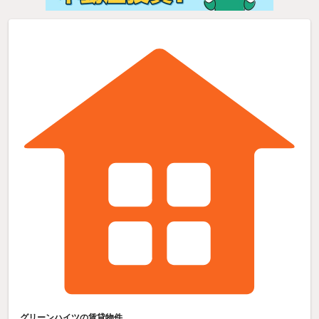
グリーンハイツの賃貸物件