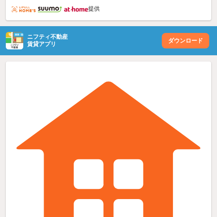
提供
ニフティ不動産
ダウンロード
賃貸アプリ