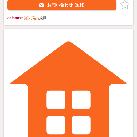
お問い合わせ
（無料）
提供