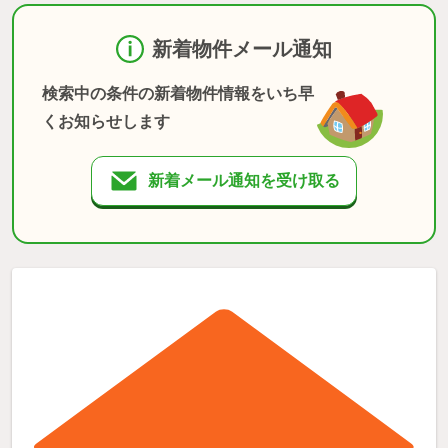
新着物件メール通知
検索中の条件の新着物件情報をいち早
くお知らせします
新着メール通知を受け取る