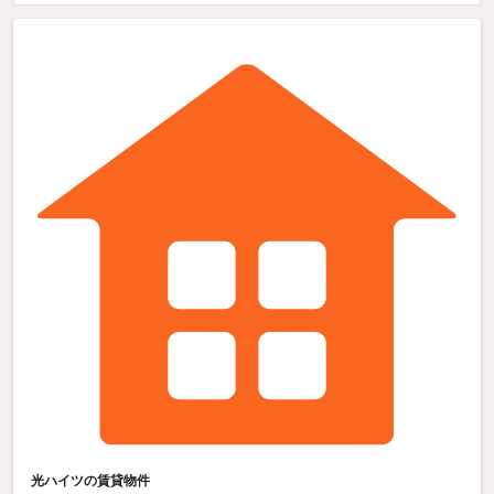
光ハイツの賃貸物件