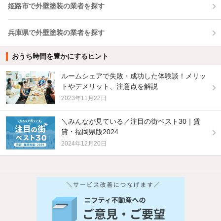
姫路市で外壁塗装の業者を探す
兵庫県で外壁塗装の業者を探す
おうち時間を豊かにするヒント
ルームシェアで失敗・成功した体験談！メリッ
トやデメリット、注意点を解説
2023年11月22日
＼みんなが見ている／注目の街ベスト30｜賃
貸・福岡県版2024
2024年12月20日