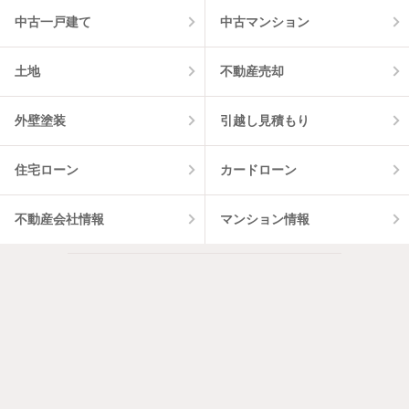
中古一戸建て
中古マンション
土地
不動産売却
外壁塗装
引越し見積もり
住宅ローン
カードローン
不動産会社情報
マンション情報