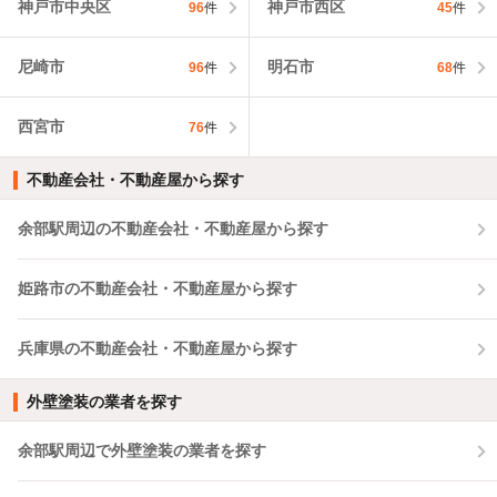
神戸市中央区
神戸市西区
96
件
45
件
尼崎市
明石市
96
件
68
件
西宮市
76
件
不動産会社・不動産屋から探す
余部駅周辺の不動産会社・不動産屋から探す
姫路市の不動産会社・不動産屋から探す
兵庫県の不動産会社・不動産屋から探す
外壁塗装の業者を探す
余部駅周辺で外壁塗装の業者を探す