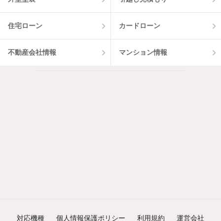
住宅ローン
カードローン
不動産会社情報
マンション情報
対応機種
個人情報保護ポリシー
利用規約
運営会社