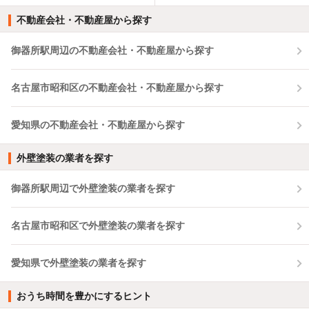
不動産会社・不動産屋から探す
御器所駅周辺の不動産会社・不動産屋から探す
名古屋市昭和区の不動産会社・不動産屋から探す
愛知県の不動産会社・不動産屋から探す
外壁塗装の業者を探す
御器所駅周辺で外壁塗装の業者を探す
名古屋市昭和区で外壁塗装の業者を探す
愛知県で外壁塗装の業者を探す
おうち時間を豊かにするヒント