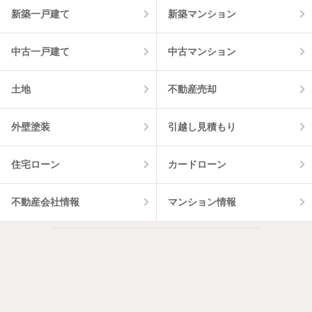
新築一戸建て
新築マンション
中古一戸建て
中古マンション
土地
不動産売却
外壁塗装
引越し見積もり
住宅ローン
カードローン
不動産会社情報
マンション情報