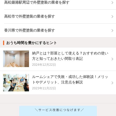
高松築港駅周辺で外壁塗装の業者を探す
高松市で外壁塗装の業者を探す
香川県で外壁塗装の業者を探す
おうち時間を豊かにするヒント
納戸とは？部屋として使える？おすすめの使い
方と知っておきたい間取り表記
2024年12月22日
ルームシェアで失敗・成功した体験談！メリッ
トやデメリット、注意点を解説
2023年11月22日