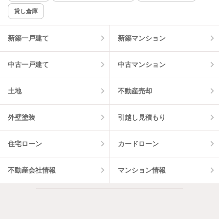
貸し倉庫
新築一戸建て
新築マンション
中古一戸建て
中古マンション
土地
不動産売却
外壁塗装
引越し見積もり
住宅ローン
カードローン
不動産会社情報
マンション情報