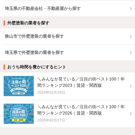
埼玉県の不動産会社・不動産屋から探す
外壁塗装の業者を探す
狭山市で外壁塗装の業者を探す
埼玉県で外壁塗装の業者を探す
おうち時間を豊かにするヒント
＼みんなが見ている／注目の街ベスト100！年
間ランキング2023｜賃貸・関西版
2024年01月29日
＼みんなが見ている／注目の街ベスト100！年
間ランキング2026｜賃貸・関西版
2026年02月27日