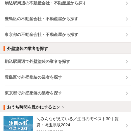
駒込駅周辺の不動産会社・不動産屋から探す
豊島区の不動産会社・不動産屋から探す
東京都の不動産会社・不動産屋から探す
外壁塗装の業者を探す
駒込駅周辺で外壁塗装の業者を探す
豊島区で外壁塗装の業者を探す
東京都で外壁塗装の業者を探す
おうち時間を豊かにするヒント
＼みんなが見ている／注目の街ベスト30｜賃
貸・埼玉県版2024