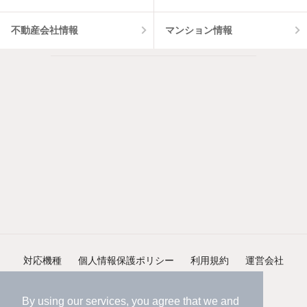
不動産会社情報
マンション情報
対応機種
個人情報保護ポリシー
利用規約
運営会社
ヘルプ・お問い合わせ
採用情報
By using our services, you agree that we and