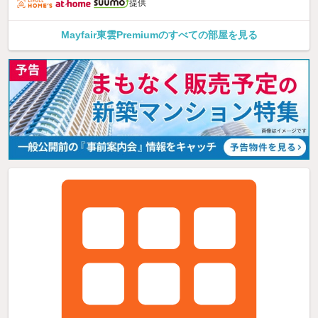
提供
Mayfair東雲Premiumのすべての部屋を見る