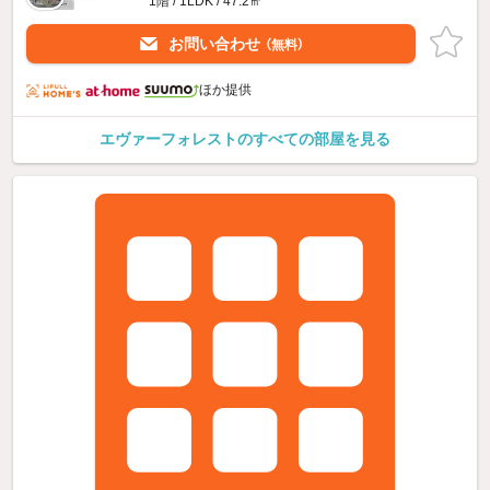
1階 / 1LDK / 47.2㎡
お問い合わせ
（無料）
ほか提供
エヴァーフォレストのすべての部屋を見る