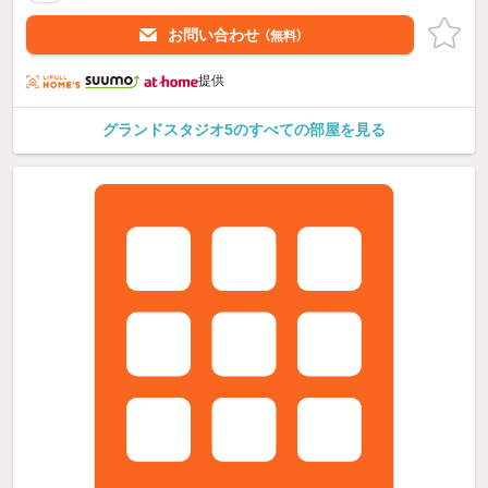
お問い合わせ
（無料）
提供
グランドスタジオ5のすべての部屋を見る