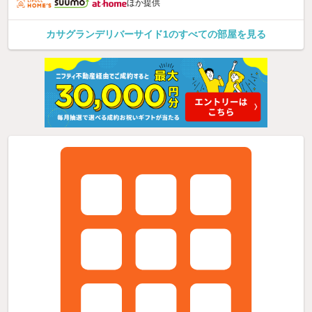
ほか提供
カサグランデリバーサイド1のすべての部屋を見る