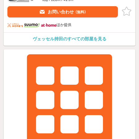
お問い合わせ
（無料）
ほか提供
ヴェッセル持田のすべての部屋を見る