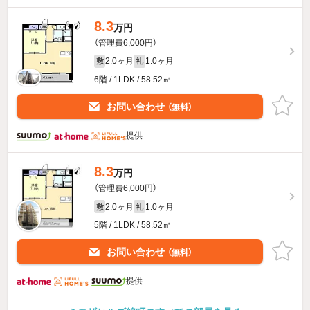
8.3
万円
（管理費6,000円）
2.0ヶ月
1.0ヶ月
敷
礼
6階 / 1LDK / 58.52㎡
お問い合わせ
（無料）
提供
8.3
万円
（管理費6,000円）
2.0ヶ月
1.0ヶ月
敷
礼
5階 / 1LDK / 58.52㎡
お問い合わせ
（無料）
提供