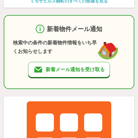
ミモザヒルズ錦町のすべての部屋を見る
新着物件メール通知
検索中の条件の新着物件情報をいち早
くお知らせします
新着メール通知を受け取る