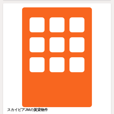
スカイピアJMの賃貸物件