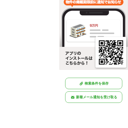
検索条件を保存
新着メール通知を受け取る