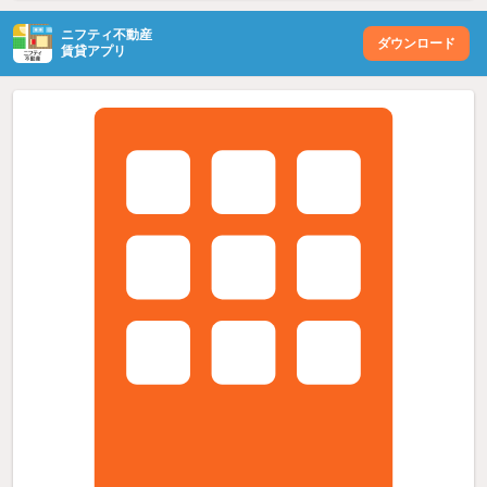
ニフティ不動産
ダウンロード
賃貸アプリ