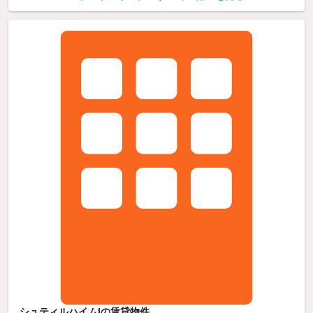
シュティルハイムIの賃貸物件