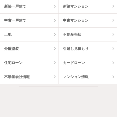
10
件
新築一戸建て
新築マンション
中古一戸建て
中古マンション
土地
不動産売却
外壁塗装
引越し見積もり
住宅ローン
カードローン
不動産会社情報
マンション情報