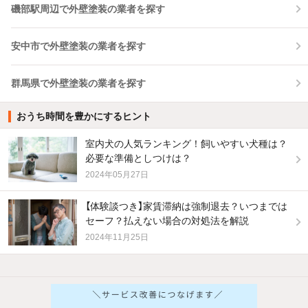
磯部駅周辺で外壁塗装の業者を探す
安中市で外壁塗装の業者を探す
群馬県で外壁塗装の業者を探す
おうち時間を豊かにするヒント
室内犬の人気ランキング！飼いやすい犬種は？
必要な準備としつけは？
2024年05月27日
【体験談つき】家賃滞納は強制退去？いつまでは
セーフ？払えない場合の対処法を解説
2024年11月25日
他の人はこんな条件で絞り込んでいます！
人気のこだわり条件