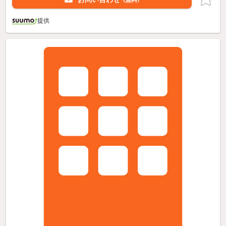
（無料）
提供