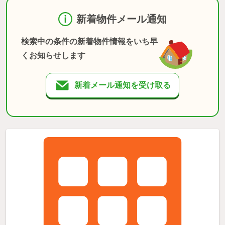
新着物件メール通知
検索中の条件の新着物件情報をいち早
くお知らせします
新着メール通知を受け取る