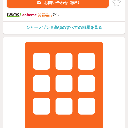
お問い合わせ
（無料）
提供
シャーメゾン東高須のすべての部屋を見る