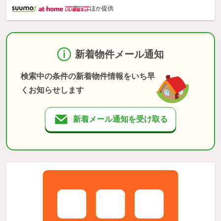
ほか提供
新着物件メール通知
検索中の条件の新着物件情報をいち早
くお知らせします
新着メール通知を受け取る