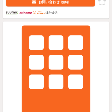
お問い合わせ
（無料）
ほか提供