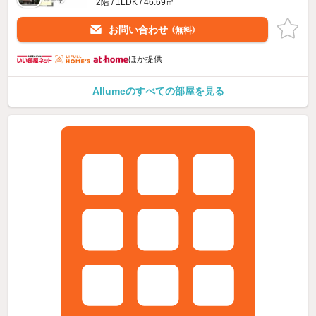
2階 / 1LDK / 46.69㎡
お問い合わせ
（無料）
ほか提供
Allumeのすべての部屋を見る