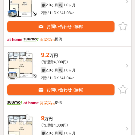
2.0ヶ月
1.0ヶ月
敷
礼
2階 / 1LDK / 41.08㎡
お問い合わせ
（無料）
提供
9.2
万円
（管理費4,000円）
2.0ヶ月
1.0ヶ月
敷
礼
2階 / 1LDK / 41.04㎡
お問い合わせ
（無料）
提供
9
万円
（管理費4,000円）
2.0ヶ月
1.0ヶ月
敷
礼