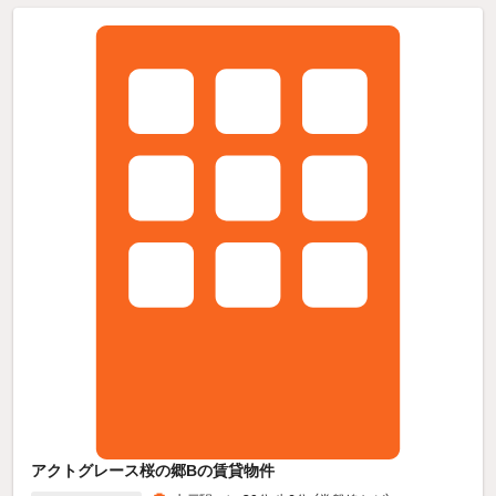
アクトグレース桜の郷Bの賃貸物件