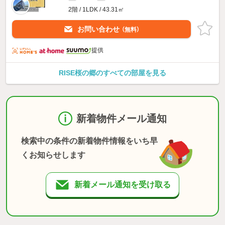
2階 / 1LDK / 43.31㎡
お問い合わせ
（無料）
提供
RISE桜の郷のすべての部屋を見る
新着物件メール通知
検索中の条件の新着物件情報をいち早
くお知らせします
新着メール通知を受け取る