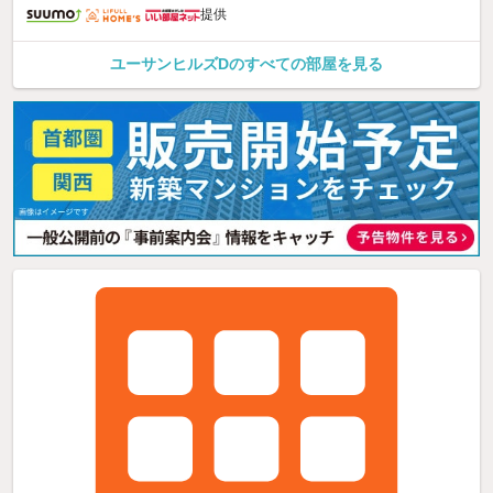
提供
ユーサンヒルズDのすべての部屋を見る