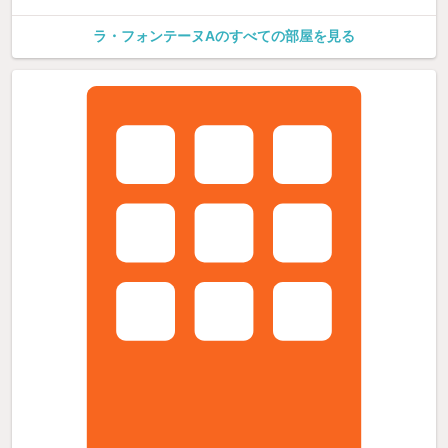
ラ・フォンテーヌAのすべての部屋を見る