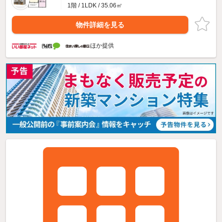
1階 / 1LDK / 35.06㎡
物件詳細を見る
ほか提供