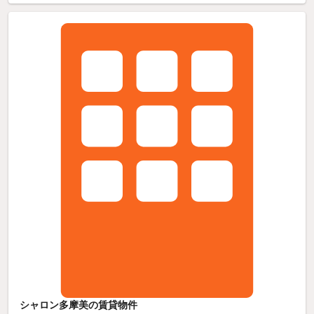
シャロン多摩美の賃貸物件