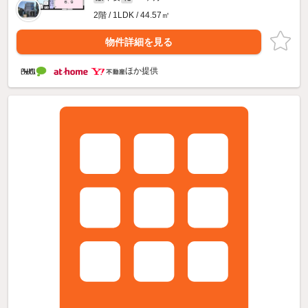
2階 / 1LDK / 44.57㎡
物件詳細を見る
ほか提供