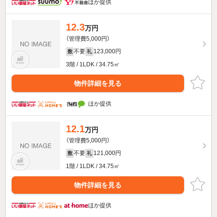
ほか提供
12.3
万円
（管理費5,000円）
不要
123,000円
敷
礼
3階 / 1LDK / 34.75㎡
物件詳細を見る
ほか提供
12.1
万円
（管理費5,000円）
不要
121,000円
敷
礼
1階 / 1LDK / 34.75㎡
物件詳細を見る
ほか提供