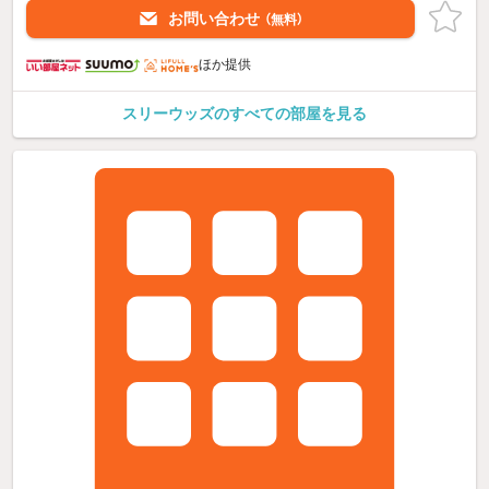
お問い合わせ
（無料）
ほか提供
スリーウッズのすべての部屋を見る