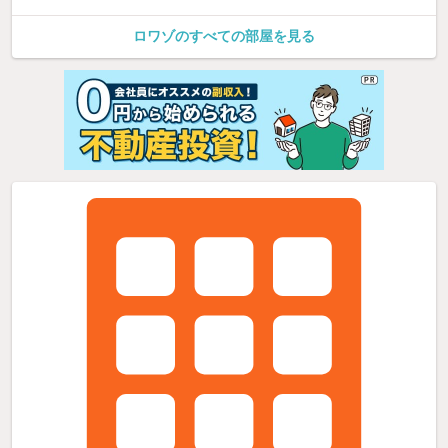
ロワゾのすべての部屋を見る