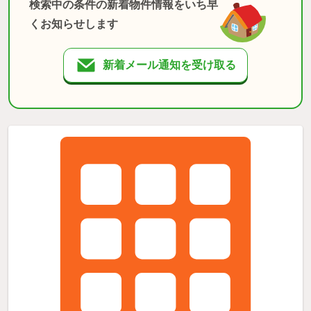
検索中の条件の新着物件情報をいち早
くお知らせします
新着メール通知を受け取る