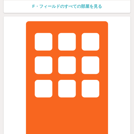
F・フィールドのすべての部屋を見る