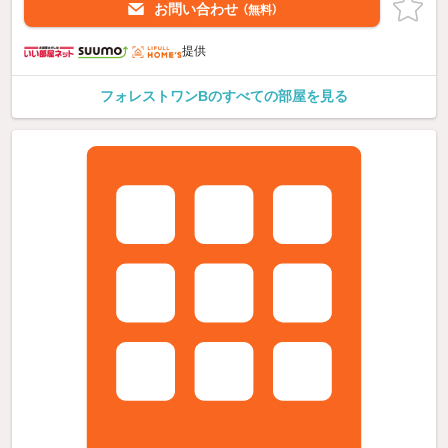
お問い合わせ
（無料）
提供
フォレストワンBのすべての部屋を見る