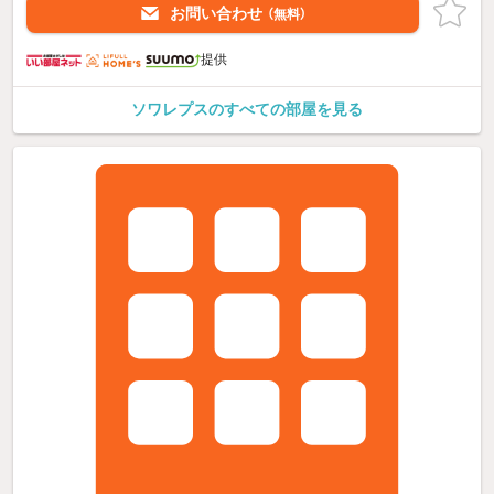
お問い合わせ
（無料）
提供
ソワレプスのすべての部屋を見る