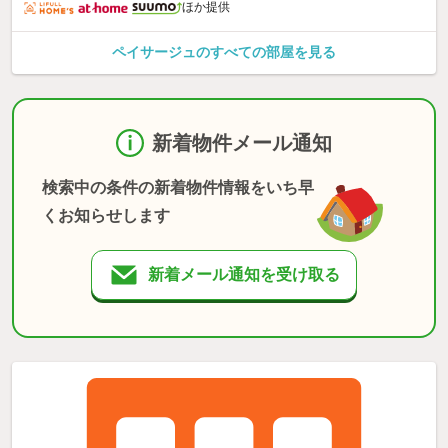
ほか提供
ペイサージュのすべての部屋を見る
新着物件メール通知
検索中の条件の新着物件情報をいち早
くお知らせします
新着メール通知を受け取る