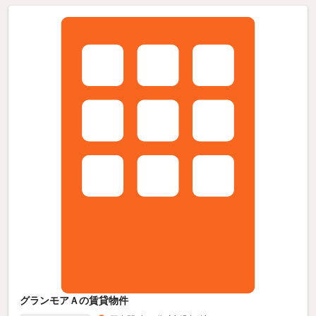
グランモアＡの賃貸物件