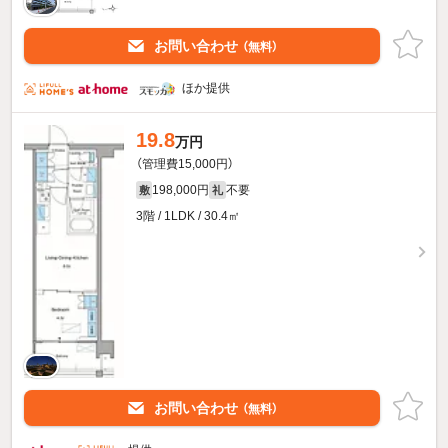
お問い合わせ
（無料）
ほか提供
19.8
万円
（管理費15,000円）
198,000円
不要
敷
礼
3階 / 1LDK / 30.4㎡
お問い合わせ
（無料）