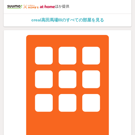
ほか提供
creal高田馬場IIIのすべての部屋を見る