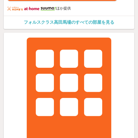
ほか提供
フォルスクラス高田馬場のすべての部屋を見る