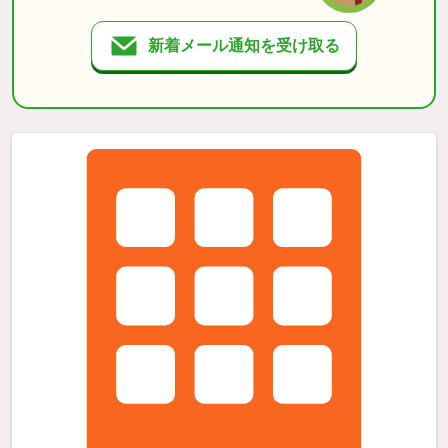
新着メール通知を受け取る