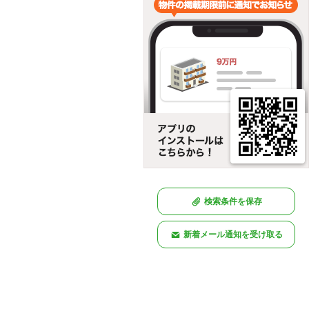
検索条件を保存
新着メール通知を受け取る