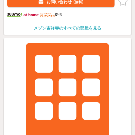
お問い合わせ
（無料）
提供
メゾン吉祥寺のすべての部屋を見る