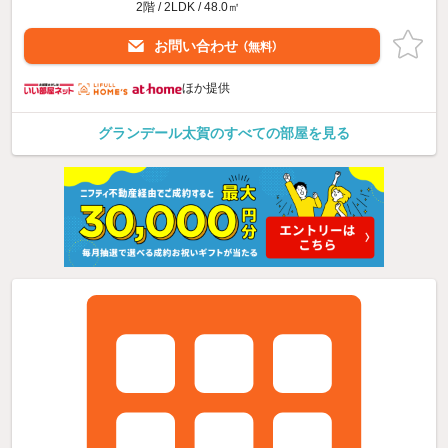
2階 / 2LDK / 48.0㎡
お問い合わせ
（無料）
ほか提供
グランデール太賀のすべての部屋を見る