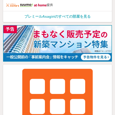
提供
プレミールAsagiriのすべての部屋を見る