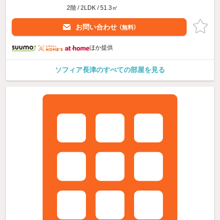
2階 / 2LDK / 51.3㎡
お問い合わせ
（無料）
ほか提供
ソフィア長津のすべての部屋を見る