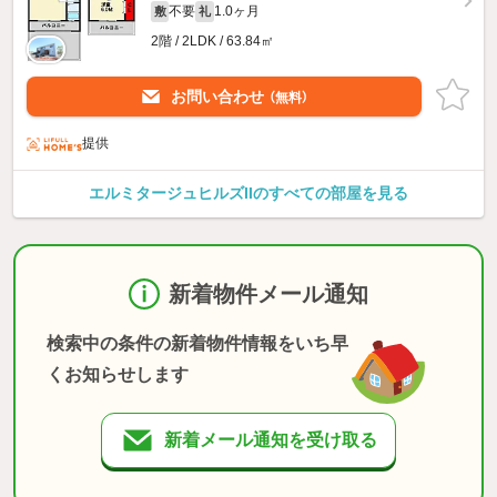
不要
1.0ヶ月
敷
礼
2階 / 2LDK / 63.84㎡
お問い合わせ
（無料）
提供
エルミタージュヒルズIIのすべての部屋を見る
新着物件メール通知
検索中の条件の新着物件情報をいち早
くお知らせします
新着メール通知を受け取る