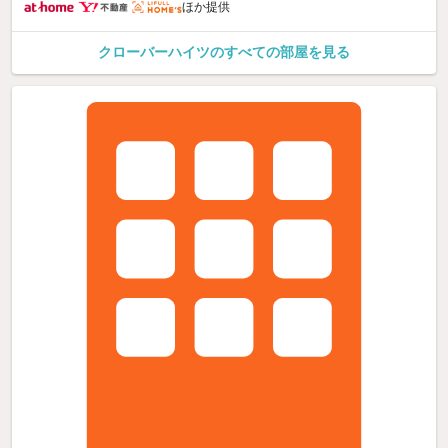
ほか提供
クローバーハイツのすべての部屋を見る