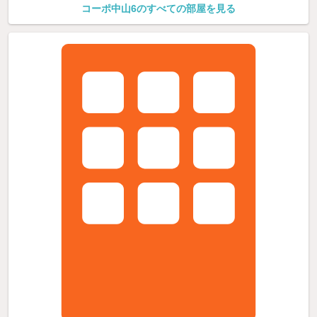
コーポ中山6のすべての部屋を見る