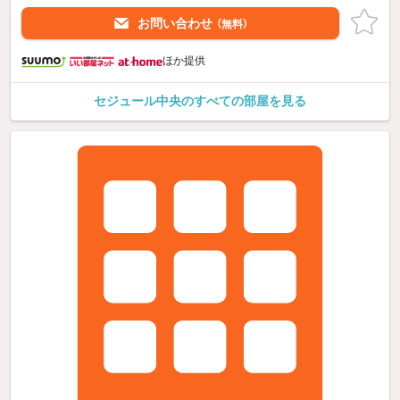
お問い合わせ
（無料）
ほか提供
セジュール中央のすべての部屋を見る