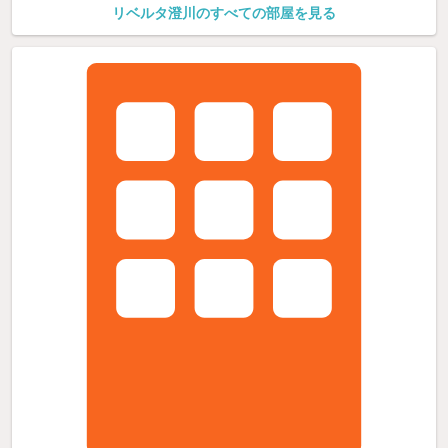
リベルタ澄川のすべての部屋を見る