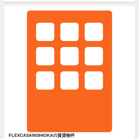
FLEXCASANISHIOKAの賃貸物件