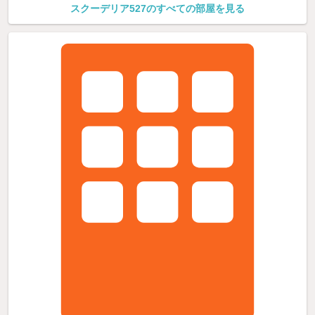
スクーデリア527のすべての部屋を見る