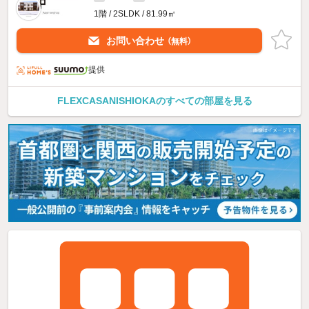
1階 / 2SLDK / 81.99㎡
お問い合わせ
（無料）
提供
FLEXCASANISHIOKAのすべての部屋を見る