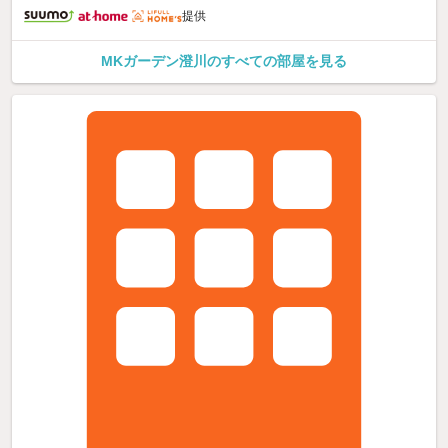
提供
MKガーデン澄川のすべての部屋を見る