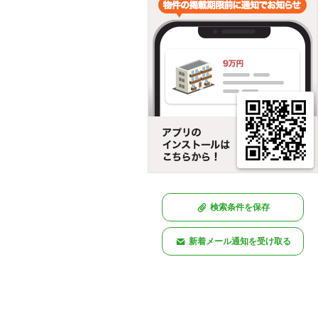
検索条件を保存
新着メール通知を受け取る