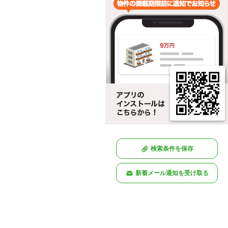
検索条件を保存
新着メール通知を受け取る