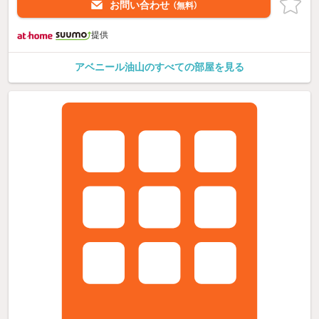
お問い合わせ
（無料）
提供
アベニール油山のすべての部屋を見る