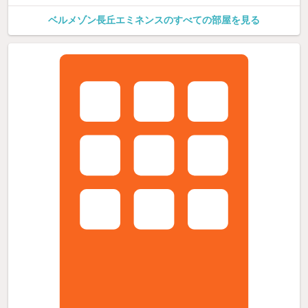
ベルメゾン長丘エミネンスのすべての部屋を見る