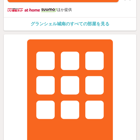
ほか提供
グランシェル城南のすべての部屋を見る