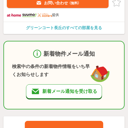
お問い合わせ
（無料）
提供
グリーンコート長丘のすべての部屋を見る
新着物件メール通知
検索中の条件の新着物件情報をいち早
くお知らせします
新着メール通知を受け取る