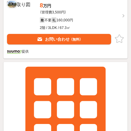
8
万円
（管理費3,500円）
不要
160,000円
敷
礼
2階 / 3LDK / 67.3㎡
お問い合わせ
（無料）
提供