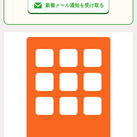
新着メール通知を受け取る