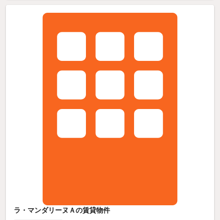
ラ・マンダリーヌＡの賃貸物件