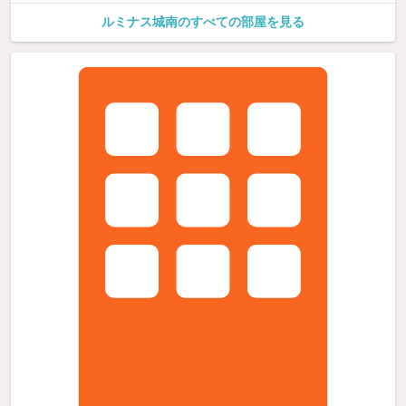
ルミナス城南のすべての部屋を見る