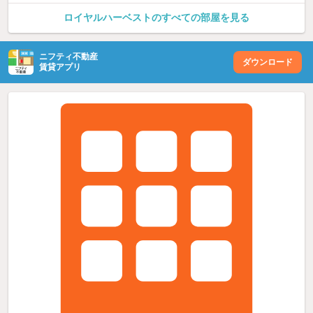
ロイヤルハーベストのすべての部屋を見る
ニフティ不動産
ダウンロード
賃貸アプリ