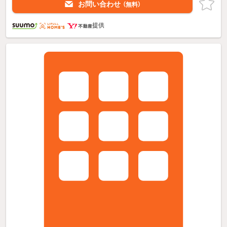
お問い合わせ
（無料）
提供