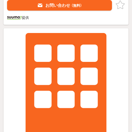
お問い合わせ
（無料）
提供