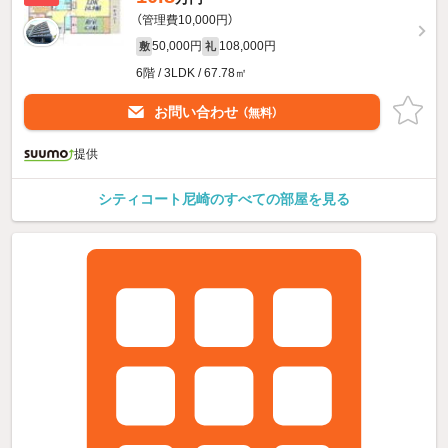
（管理費10,000円）
50,000円
108,000円
敷
礼
6階 / 3LDK / 67.78㎡
お問い合わせ
（無料）
提供
シティコート尼崎のすべての部屋を見る