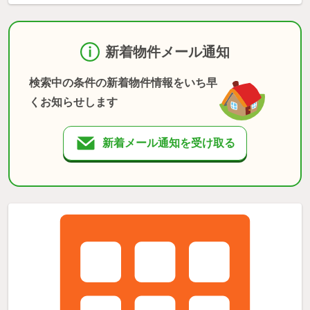
新着物件メール通知
検索中の条件の新着物件情報をいち早
くお知らせします
新着メール通知を受け取る