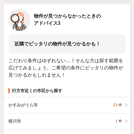
物件が見つからなかったときの
アドバイス3
近隣でピッタリの物件が見つかるかも！
こだわり条件はゆずれない…！そんな方は探す範囲を
広げてみましょう。ご希望の条件にピッタリの物件が
見つかるかもしれません！
行方市近くの市区から探す
かすみがうら市
23
件
桜川市
1
件