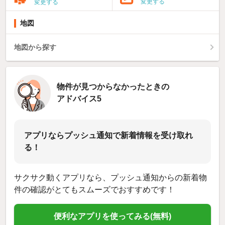
変更する
変更する
地図
地図から探す
物件が見つからなかったときの
アドバイス5
アプリならプッシュ通知で新着情報を受け取れ
る！
サクサク動くアプリなら、プッシュ通知からの新着物
件の確認がとてもスムーズでおすすめです！
便利なアプリを使ってみる(無料)