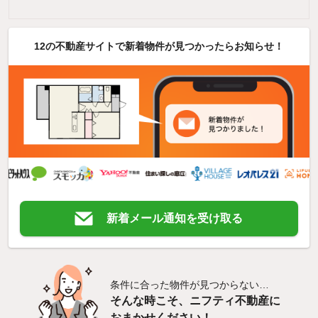
12の不動産サイトで新着物件が見つかったらお知らせ！
新着メール通知を受け取る
条件に合った物件が見つからない…
そんな時こそ、ニフティ不動産に
おまかせください！