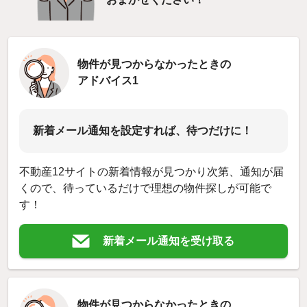
物件が見つからなかったときの
アドバイス1
新着メール通知を設定すれば、待つだけに！
不動産12サイトの新着情報が見つかり次第、通知が届
くので、待っているだけで理想の物件探しが可能で
す！
新着メール通知を受け取る
物件が見つからなかったときの