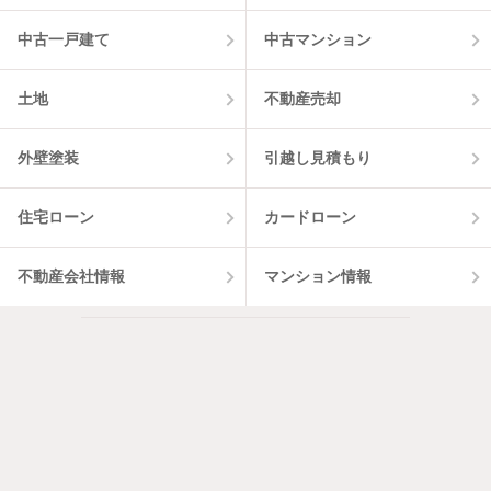
中古一戸建て
中古マンション
土地
不動産売却
外壁塗装
引越し見積もり
住宅ローン
カードローン
不動産会社情報
マンション情報