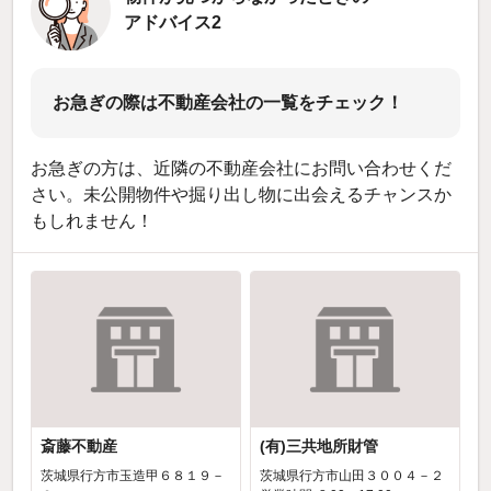
アドバイス2
お急ぎの際は不動産会社の一覧をチェック！
お急ぎの方は、近隣の不動産会社にお問い合わせくだ
さい。未公開物件や掘り出し物に出会えるチャンスか
もしれません！
斎藤不動産
(有)三共地所財管
茨城県行方市玉造甲６８１９－
茨城県行方市山田３００４－２