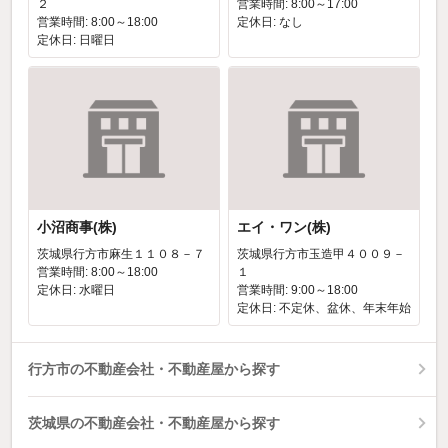
２
営業時間: 8:00～17:00
営業時間: 8:00～18:00
定休日: なし
定休日: 日曜日
小沼商事(株)
エイ・ワン(株)
茨城県行方市麻生１１０８－７
茨城県行方市玉造甲４００９－
営業時間: 8:00～18:00
１
定休日: 水曜日
営業時間: 9:00～18:00
定休日: 不定休、盆休、年末年始
行方市の不動産会社・不動産屋から探す
茨城県の不動産会社・不動産屋から探す