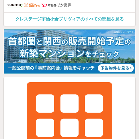
ほか提供
クレステージ宇治小倉プリヴィアのすべての部屋を見る