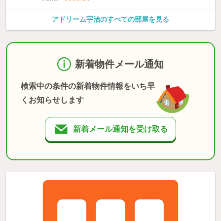
アドリーム宇治のすべての部屋を見る
新着物件メール通知
検索中の条件の新着物件情報をいち早
くお知らせします
新着メール通知を受け取る