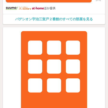
ほか提供
パデシオン宇治三室戸２番館のすべての部屋を見る