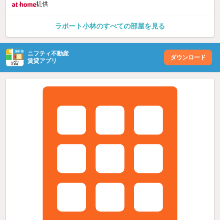
提供
ラポート小林のすべての部屋を見る
ニフティ不動産
ダウンロード
賃貸アプリ