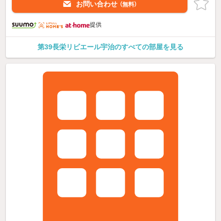
お問い合わせ
（無料）
提供
第39長栄リビエール宇治のすべての部屋を見る