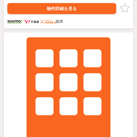
物件詳細を見る
提供