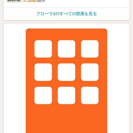
提供
フローラ2のすべての部屋を見る