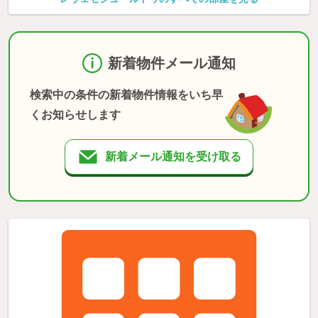
新着物件メール通知
検索中の条件の新着物件情報をいち早
くお知らせします
新着メール通知を受け取る