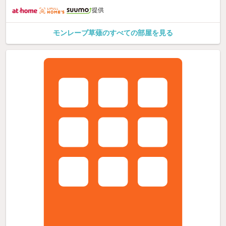
提供
モンレーブ草薙のすべての部屋を見る