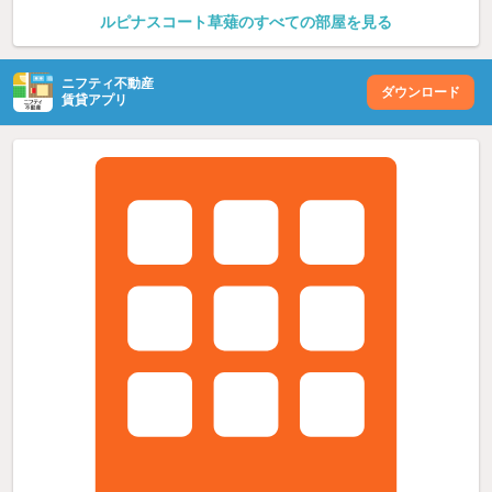
ルピナスコート草薙のすべての部屋を見る
ニフティ不動産
ダウンロード
賃貸アプリ