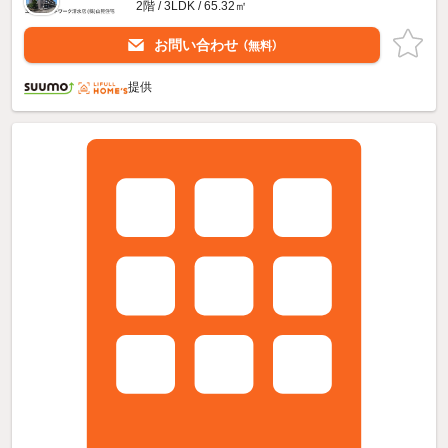
2階 / 3LDK / 65.32㎡
お問い合わせ
（無料）
提供