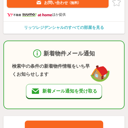
お問い合わせ
（無料）
ほか提供
リッツレジデンシャルのすべての部屋を見る
新着物件メール通知
検索中の条件の新着物件情報をいち早
くお知らせします
新着メール通知を受け取る