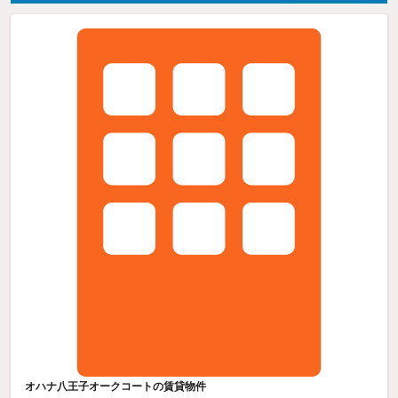
オハナ八王子オークコートの賃貸物件