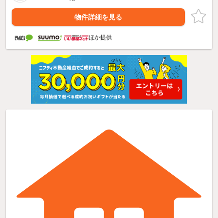
物件詳細を見る
ほか提供