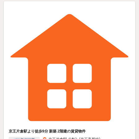
京王片倉駅より徒歩9分 新築 2階建の賃貸物件