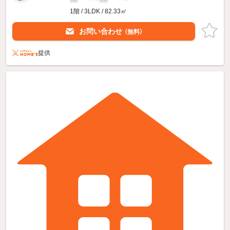
1階 / 3LDK / 82.33㎡
お問い合わせ
（無料）
提供