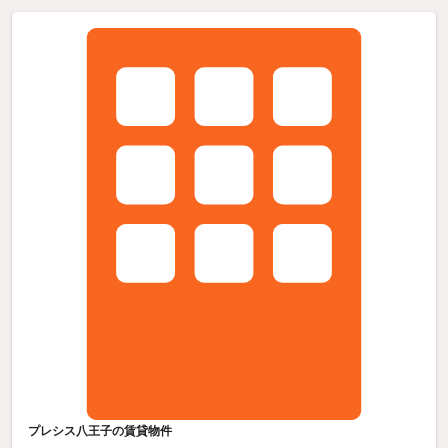
プレシス八王子の賃貸物件