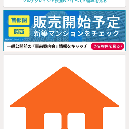
ソルナクレイシア荻窪IVのすべての部屋を見る