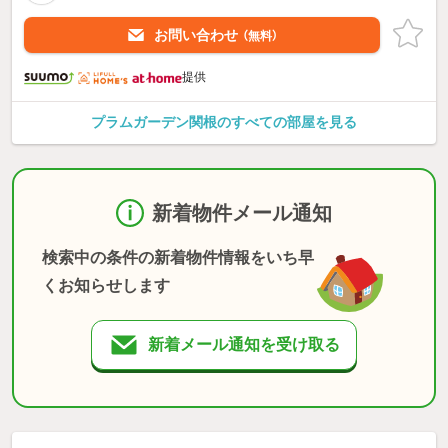
お問い合わせ
（無料）
提供
プラムガーデン関根のすべての部屋を見る
新着物件メール通知
検索中の条件の新着物件情報をいち早
くお知らせします
新着メール通知を受け取る