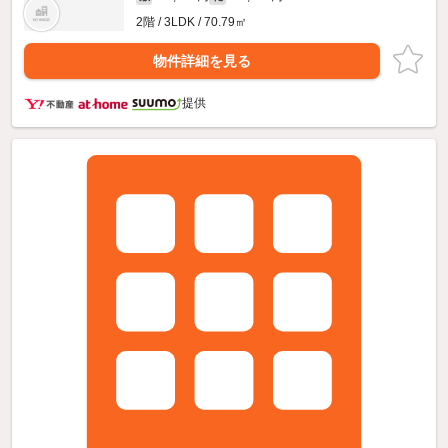
2階 / 3LDK / 70.79㎡
物件詳細を見る
提供