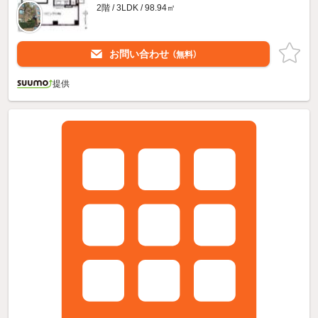
2階 / 3LDK / 98.94㎡
お問い合わせ
（無料）
提供