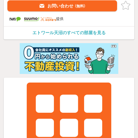
お問い合わせ
（無料）
提供
エトワール天沼のすべての部屋を見る