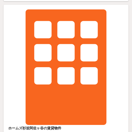
ホームズ杉並阿佐ヶ谷の賃貸物件