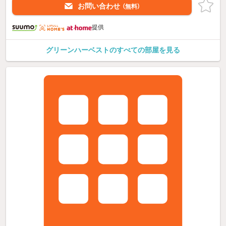
お問い合わせ
（無料）
提供
グリーンハーベストのすべての部屋を見る