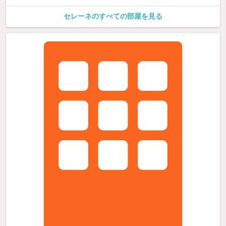
セレーネのすべての部屋を見る