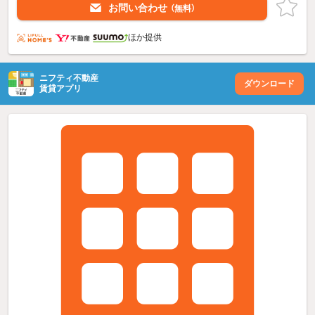
お問い合わせ
（無料）
ほか提供
ニフティ不動産
ダウンロード
賃貸アプリ