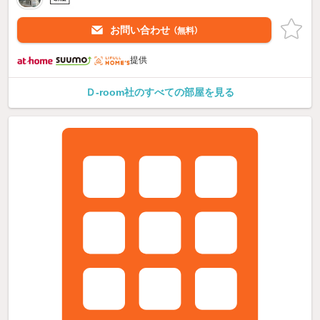
お問い合わせ
（無料）
提供
Ｄ-room社のすべての部屋を見る