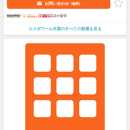
お問い合わせ
（無料）
ほか提供
エスポワール木梨のすべての部屋を見る