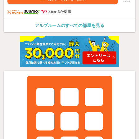
ほか提供
アルブルームのすべての部屋を見る