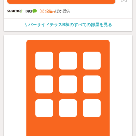
ほか提供
リバーサイドテラスB棟のすべての部屋を見る