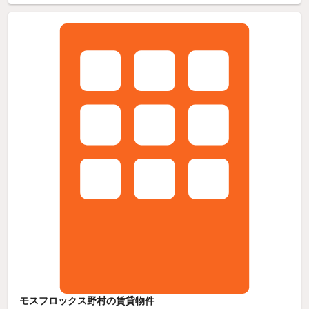
モスフロックス野村の賃貸物件