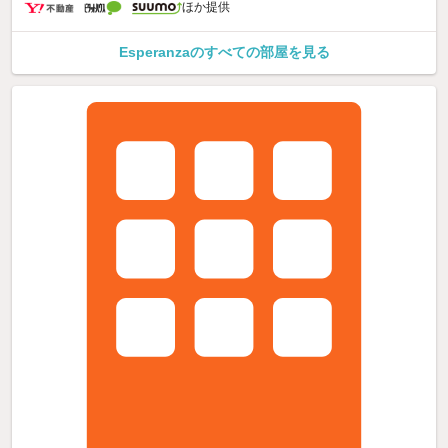
ほか提供
Esperanzaのすべての部屋を見る