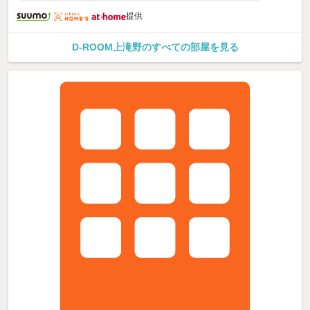
提供
D-ROOM上滝野のすべての部屋を見る