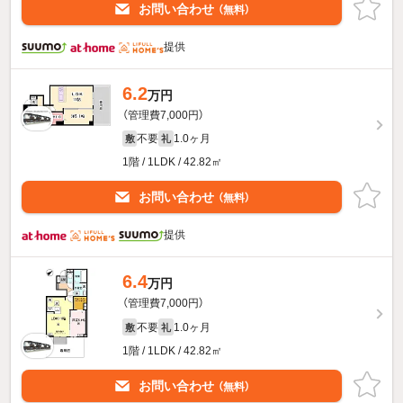
お問い合わせ
（無料）
提供
6.2
万円
（管理費7,000円）
不要
1.0ヶ月
敷
礼
1階 / 1LDK / 42.82㎡
お問い合わせ
（無料）
提供
6.4
万円
（管理費7,000円）
不要
1.0ヶ月
敷
礼
1階 / 1LDK / 42.82㎡
お問い合わせ
（無料）