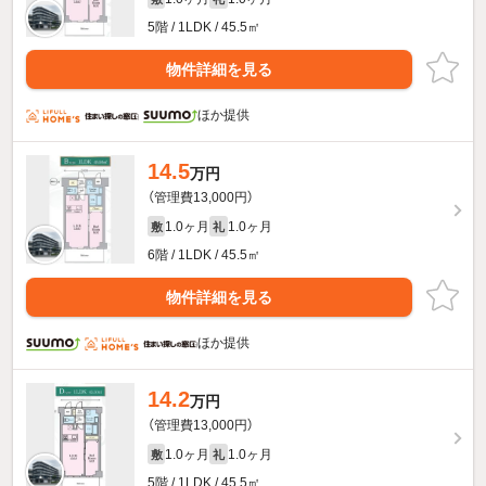
5階 / 1LDK / 45.5㎡
物件詳細を見る
ほか提供
14.5
万円
（管理費13,000円）
1.0ヶ月
1.0ヶ月
敷
礼
6階 / 1LDK / 45.5㎡
物件詳細を見る
ほか提供
14.2
万円
（管理費13,000円）
1.0ヶ月
1.0ヶ月
敷
礼
5階 / 1LDK / 45.5㎡