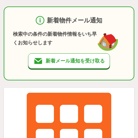
新着物件メール通知
検索中の条件の新着物件情報をいち早
くお知らせします
新着メール通知を受け取る