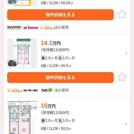
2階 / 1LDK / 50.05㎡
物件詳細を見る
ほか提供
14.1
万円
（管理費13,000円）
1.0ヶ月
1.0ヶ月
敷
礼
4階 / 1LDK / 45.5㎡
物件詳細を見る
ほか提供
15
万円
（管理費13,000円）
1.0ヶ月
1.0ヶ月
敷
礼
4階 / 1LDK / 50.0㎡