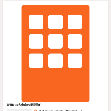
D’Bless大倉山の賃貸物件