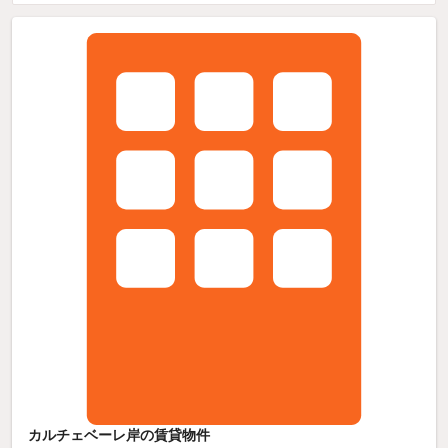
カルチェベーレ岸の賃貸物件