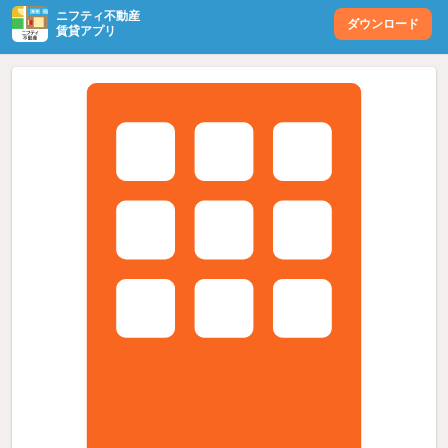
ニフティ不動産
ダウンロード
賃貸アプリ