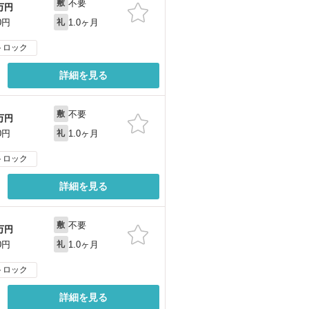
不要
敷
万円
1.0ヶ月
0円
礼
トロック
詳細を見る
不要
敷
万円
1.0ヶ月
0円
礼
トロック
詳細を見る
不要
敷
万円
1.0ヶ月
0円
礼
トロック
詳細を見る