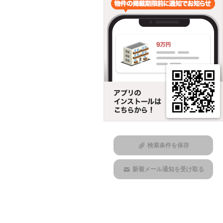
検索条件を保存
新着メール通知を受け取る