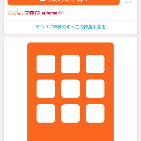
提供
ラ シエロB棟のすべての部屋を見る