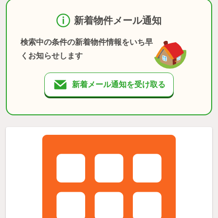
新着物件メール通知
検索中の条件の新着物件情報をいち早
くお知らせします
新着メール通知を受け取る