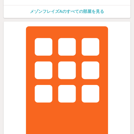
メゾンフレイズAのすべての部屋を見る