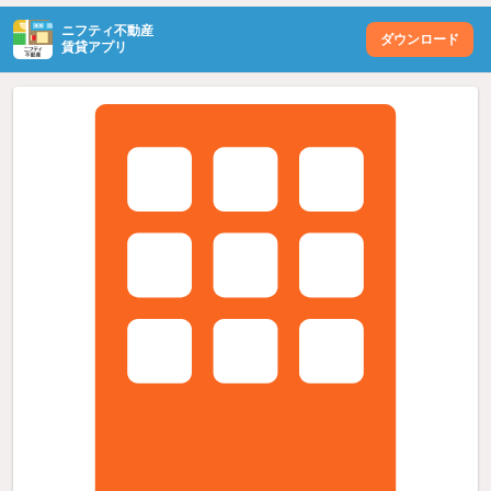
ニフティ不動産
ダウンロード
賃貸アプリ