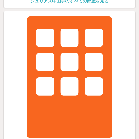
ジュリアス中山手のすべての部屋を見る