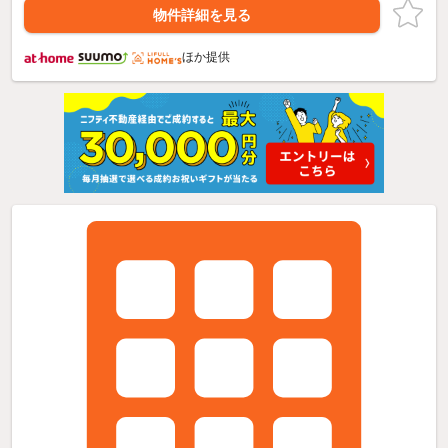
物件詳細を見る
ほか提供