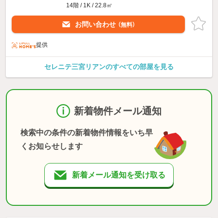
14階 / 1K / 22.8㎡
お問い合わせ
（無料）
提供
セレニテ三宮リアンのすべての部屋を見る
新着物件メール通知
検索中の条件の新着物件情報をいち早
くお知らせします
新着メール通知を受け取る