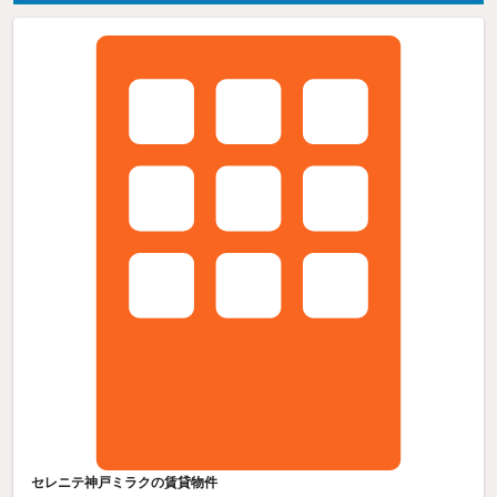
セレニテ神戸ミラクの賃貸物件