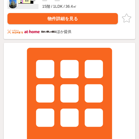
15階 / 1LDK / 36.4㎡
物件詳細を見る
ほか提供