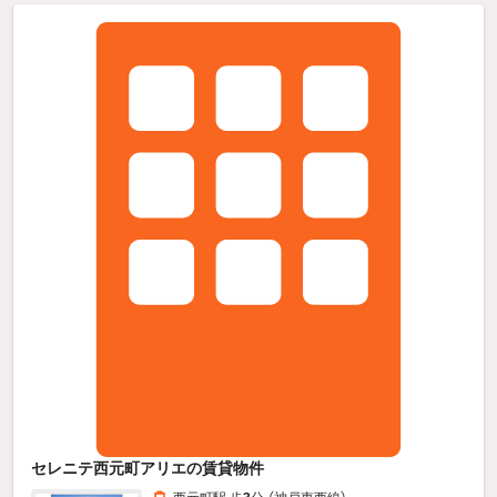
セレニテ西元町アリエの賃貸物件