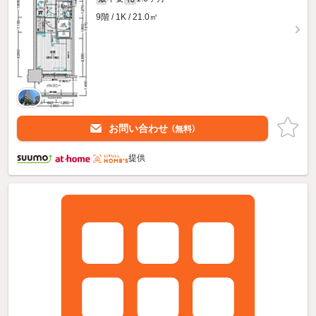
9階 / 1K / 21.0㎡
お問い合わせ
（無料）
提供