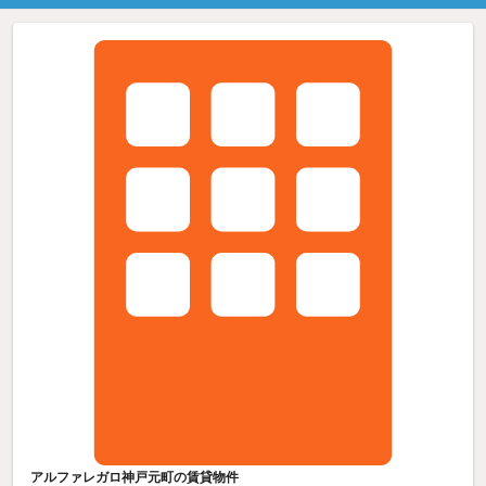
アルファレガロ神戸元町の賃貸物件