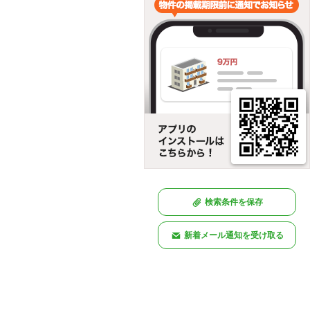
検索条件を保存
新着メール通知を受け取る