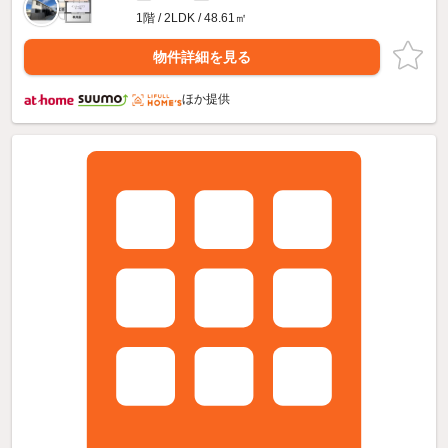
1階 / 2LDK / 48.61㎡
物件詳細を見る
ほか提供