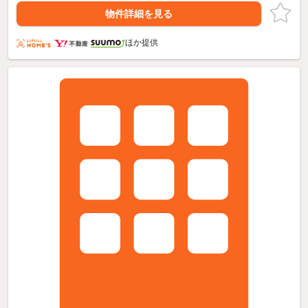
物件詳細を見る
ほか提供