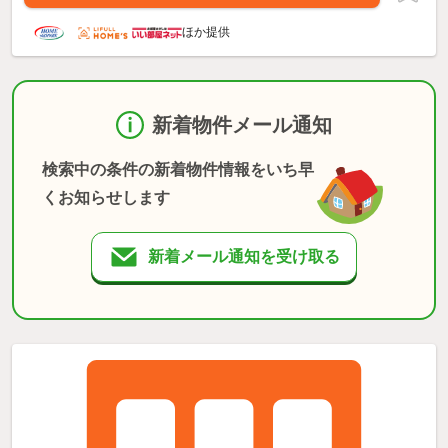
ほか提供
新着物件メール通知
検索中の条件の新着物件情報をいち早
くお知らせします
新着メール通知を受け取る