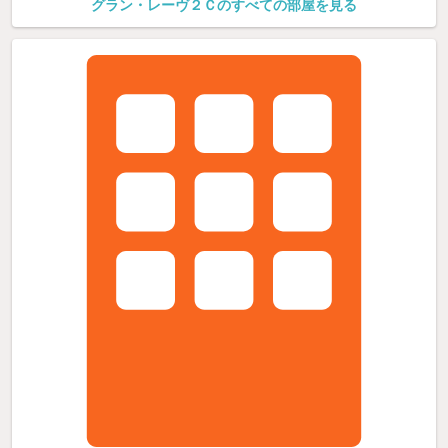
グラン・レーヴ２Ｃのすべての部屋を見る