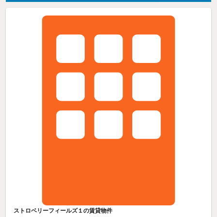
ストロベリーフィールズ１の賃貸物件