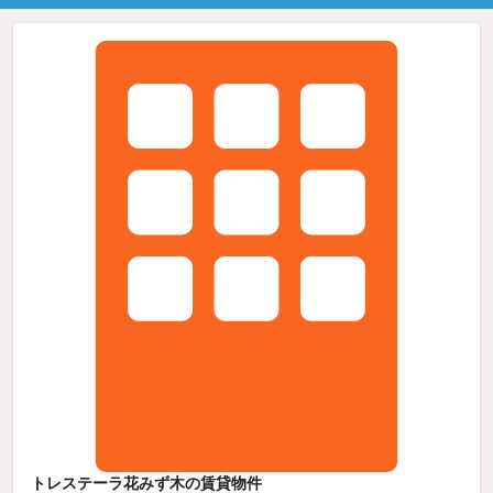
トレステーラ花みず木の賃貸物件