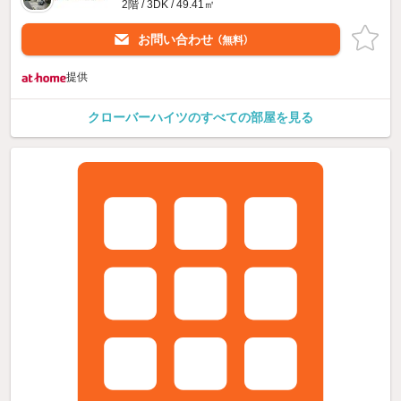
2階 / 3DK / 49.41㎡
お問い合わせ
（無料）
提供
クローバーハイツのすべての部屋を見る