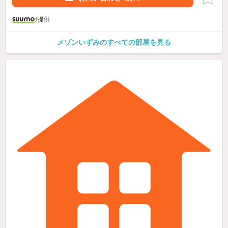
提供
メゾンいずみのすべての部屋を見る