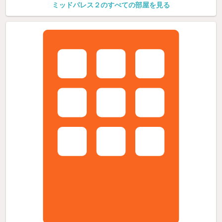
ミッドパレス２のすべての部屋を見る