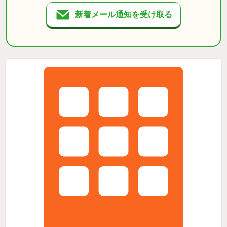
新着メール通知を受け取る