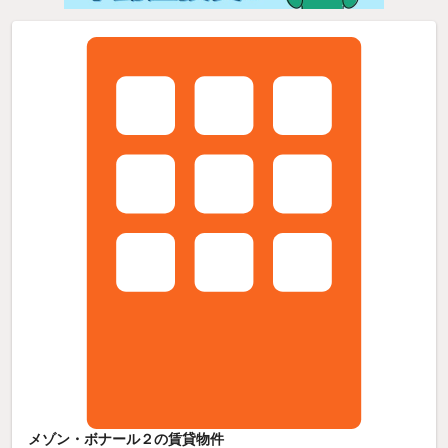
メゾン・ボナール２の賃貸物件