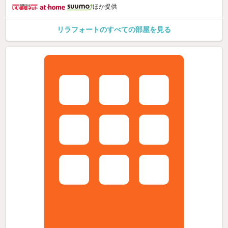
ほか提供
リラフォートのすべての部屋を見る