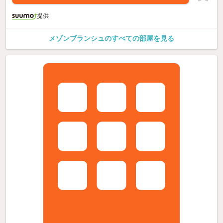
提供
メゾンブランシュのすべての部屋を見る