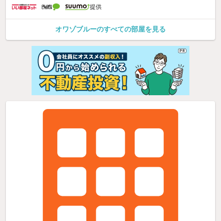
提供
オワゾブルーのすべての部屋を見る