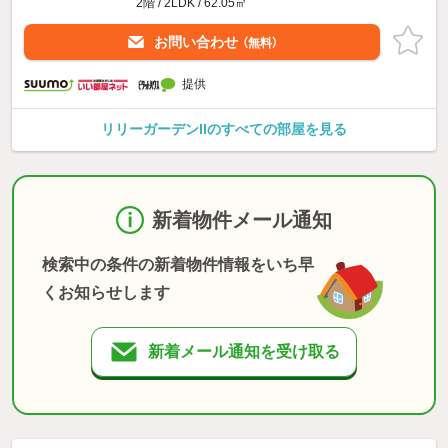
2階 / 2LDK / 62.05㎡
お問い合わせ
（無料）
提供
リリーガーデンIIのすべての部屋を見る
新着物件メール通知
検索中の条件の新着物件情報をいち早
くお知らせします
新着メール通知を受け取る