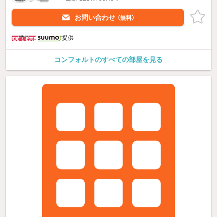
お問い合わせ
（無料）
提供
コンフォルトのすべての部屋を見る