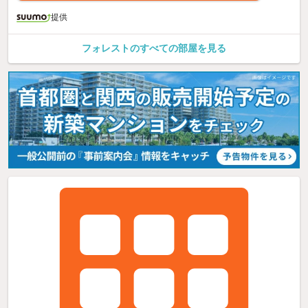
提供
フォレストのすべての部屋を見る