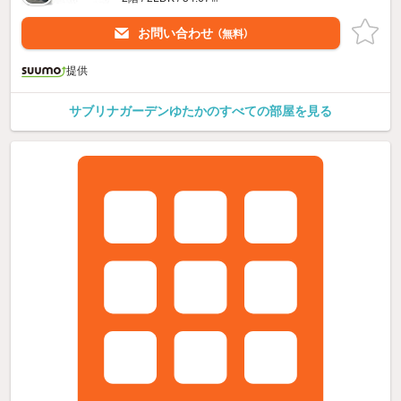
お問い合わせ
（無料）
提供
サブリナガーデンゆたかのすべての部屋を見る