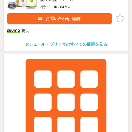
2階 / 2LDK / 64.5㎡
お問い合わせ
（無料）
提供
セジュール・ブリッサのすべての部屋を見る