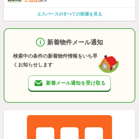
提供
エスパースのすべての部屋を見る
新着物件メール通知
検索中の条件の新着物件情報をいち早
くお知らせします
新着メール通知を受け取る