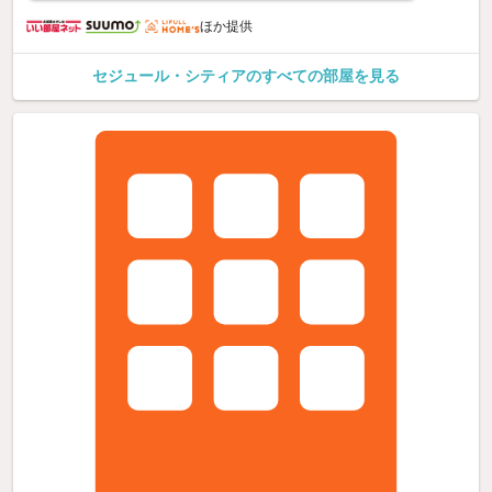
ほか提供
セジュール・シティアのすべての部屋を見る