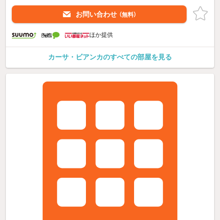
お問い合わせ
（無料）
ほか提供
カーサ・ビアンカのすべての部屋を見る