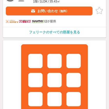
1階 / 1LDK / 35.43㎡
お問い合わせ
（無料）
ほか提供
フェリークのすべての部屋を見る