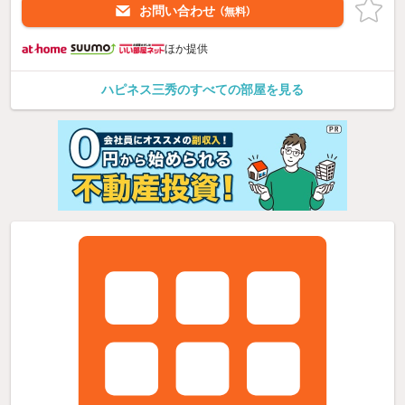
お問い合わせ
（無料）
ほか提供
ハピネス三秀のすべての部屋を見る