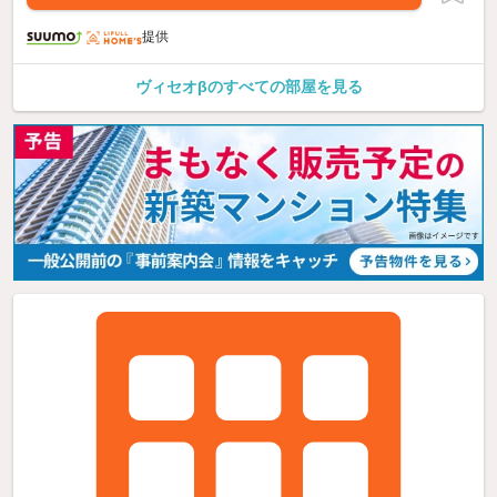
提供
ヴィセオβのすべての部屋を見る